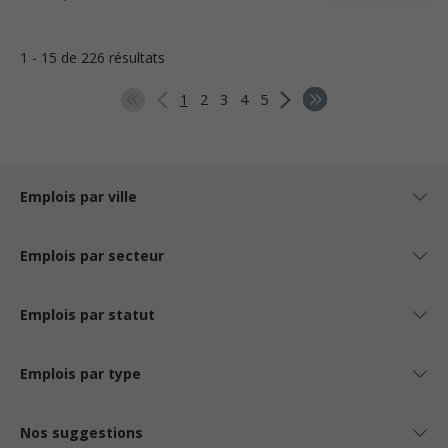
1 - 15 de 226 résultats
1
2
3
4
5
Emplois par ville
Emplois par secteur
Emplois par statut
Emplois par type
Nos suggestions