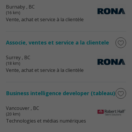
Burnaby
, BC
(16 km)
Vente, achat et service à la clientèle
Associe, ventes et service a la clientele
Surrey
, BC
(18 km)
Vente, achat et service à la clientèle
Business intelligence developer (tableau)
Vancouver
, BC
(20 km)
Technologies et médias numériques