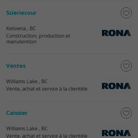
Scieriecour
Kelowna
, BC
Construction, production et
manutention
Ventes
Williams Lake
, BC
Vente, achat et service à la clientèle
Caissier
Williams Lake
, BC
Vente, achat et service à la clientèle