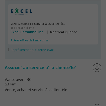
VENTE, ACHAT ET SERVICE À LA CLIENTÈLE
EST PRÉSENTÉ PAR
Excel Personnel inc.
Montréal, Québec
Autres offres de l'entreprise
Représentant(e) externe-cvac
Associe' au service a' la cliente'le'
Vancouver
, BC
(21 km)
Vente, achat et service à la clientèle