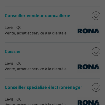
Conseiller vendeur quincaillerie
Lévis
, QC
Vente, achat et service à la clientèle
Caissier
Lévis
, QC
Vente, achat et service à la clientèle
Conseiller spécialisé électroménager
Lévis
, QC
Vente, achat et service à la clientèle