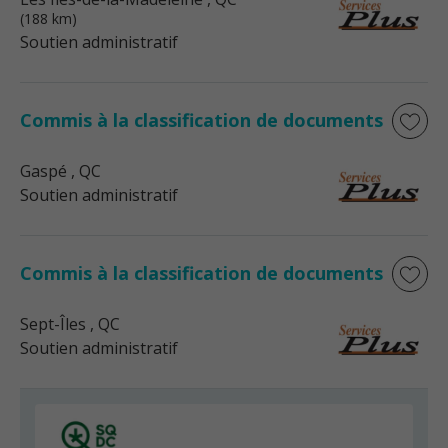
(188 km)
Soutien administratif
Commis à la classification de documents
Gaspé
, QC
Soutien administratif
Commis à la classification de documents
Sept-Îles
, QC
Soutien administratif