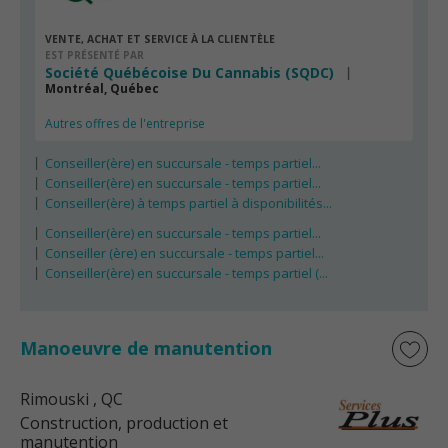
VENTE, ACHAT ET SERVICE À LA CLIENTÈLE
EST PRÉSENTÉ PAR
Société Québécoise Du Cannabis (SQDC)
Montréal, Québec
Autres offres de l'entreprise
Conseiller(ère) en succursale - temps partiel...
Conseiller(ère) en succursale - temps partiel...
Conseiller(ère) à temps partiel à disponibilités...
Conseiller(ère) en succursale - temps partiel...
Conseiller (ère) en succursale - temps partiel...
Conseiller(ère) en succursale - temps partiel (...
Manoeuvre de manutention
Rimouski
, QC
Construction, production et
manutention