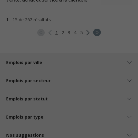
1 - 15 de 262 résultats
1
2
3
4
5
Emplois par ville
Emplois par secteur
Emplois par statut
Emplois par type
Nos suggestions