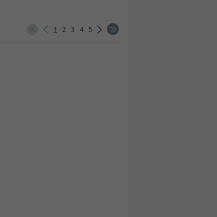
1
2
3
4
5