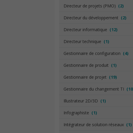
Directeur de projets (PMO)
(2)
Directeur du développement
(2)
Directeur informatique
(12)
Directeur technique
(1)
Gestionnaire de configuration
(4)
Gestionnaire de produit
(1)
Gestionnaire de projet
(19)
Gestionnaire du changement TI
(10
Illustrateur 2D/3D
(1)
Infographiste
(1)
Intégrateur de solution réseaux
(1)