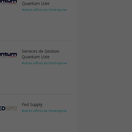
Quantum Ltée
Autres offres de l'entreprise
Services de Gestion
Quantum Ltée
Autres offres de l'entreprise
Fed Supply
Autres offres de l'entreprise