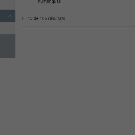
numériques
1 - 15 de 106 résultats