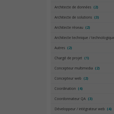
Architecte de données
(2)
Architecte de solutions
(3)
Architecte réseau
(2)
Architecte technique / technologiq
Autres
(2)
Chargé de projet
(1)
Concepteur multimedia
(2)
Concepteur web
(2)
Coordination
(4)
Coordonnateur QA
(3)
Développeur / intégrateur web
(4)