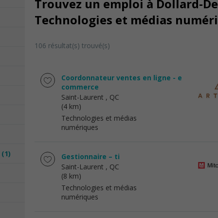
Trouvez un emploi à Dollard-D
Technologies et médias numér
106 résultat(s) trouvé(s)
Coordonnateur ventes en ligne - e
commerce
Saint-Laurent
, QC
(4 km)
Technologies et médias
numériques
e
(1)
Gestionnaire – ti
Saint-Laurent
, QC
(8 km)
Technologies et médias
numériques