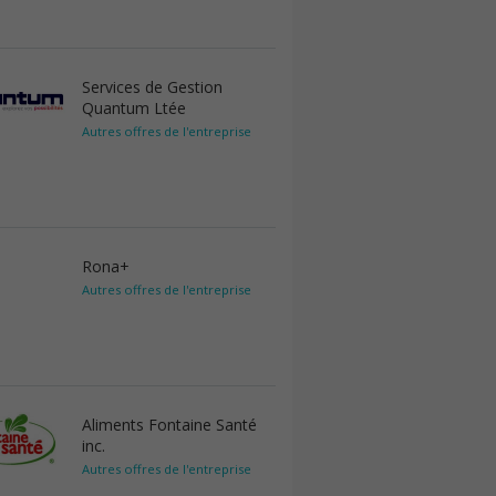
Services de Gestion
Quantum Ltée
Autres offres de l'entreprise
Rona+
Autres offres de l'entreprise
Aliments Fontaine Santé
inc.
Autres offres de l'entreprise