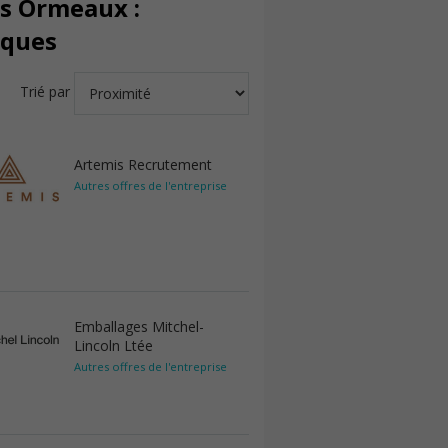
es Ormeaux :
iques
Trié par
Artemis Recrutement
Autres offres de l'entreprise
Emballages Mitchel-
Lincoln Ltée
Autres offres de l'entreprise