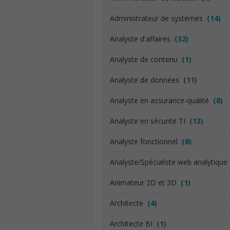
Administrateur de systèmes
(14)
Analyste d'affaires
(32)
Analyste de contenu
(1)
Analyste de données
(11)
Analyste en assurance-qualité
(8)
Analyste en sécurité TI
(13)
Analyste fonctionnel
(8)
Analyste/Spécialiste web analytiqu
Animateur 2D et 3D
(1)
Architecte
(4)
Architecte BI
(1)