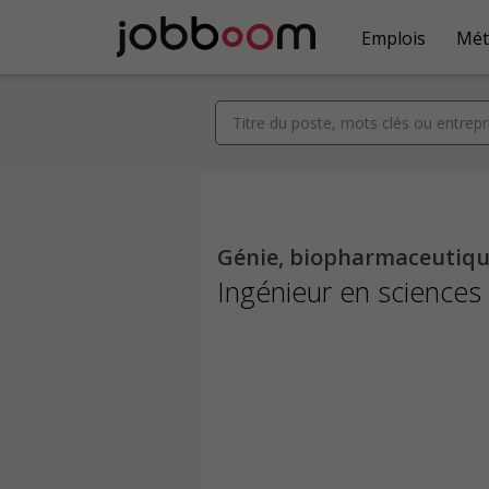
Emplois
Mét
Génie, biopharmaceutique
Ingénieur en sciences 