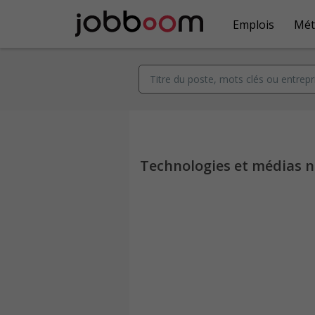
Emplois
Mét
Technologies et médias 