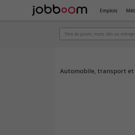
Emplois
Mét
Automobile, transport et