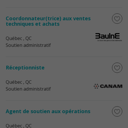
Coordonnateur(trice) aux ventes
techniques et achats
Québec
, QC
Soutien administratif
Réceptionniste
Québec
, QC
Soutien administratif
Agent de soutien aux opérations
Québec
, QC