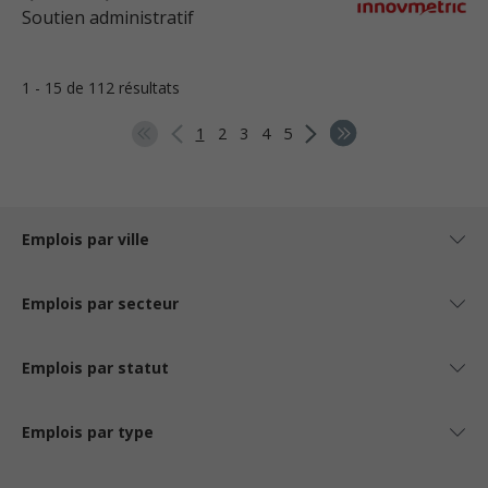
Soutien administratif
1 - 15 de 112 résultats
1
2
3
4
5
Emplois par ville
Emplois par secteur
Emplois par statut
Emplois par type