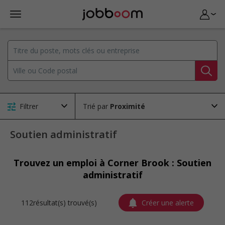
Filtrer
Trié par
Soutien administratif
Trouvez un emploi à Corner Brook : Soutien
administratif
112résultat(s) trouvé(s)
Créer une alerte