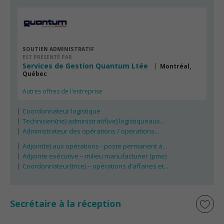
SOUTIEN ADMINISTRATIF
EST PRÉSENTÉ PAR
Services de Gestion Quantum Ltée
Montréal,
Québec
Autres offres de l'entreprise
Coordonnateur logistique
Technicien(ne) administratif(ve) logistiqueaux...
Administrateur des opérations / operations...
Adjoint(e) aux opérations - poste permanent à...
Adjointe exécutive – milieu manufacturier (pme)
Coordonnateur(trice) – opérations d’affaires et...
Secrétaire à la réception