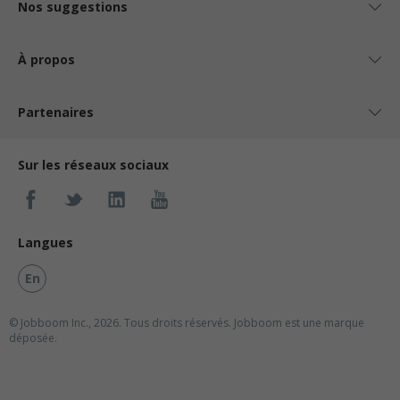
Nos suggestions
À propos
Partenaires
Sur les réseaux sociaux
Langues
En
© Jobboom Inc., 2026. Tous droits réservés.
Jobboom est une marque
déposée.