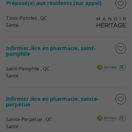
Préposé(e) aux résidents (sur appel)
Trois-Pistoles
, QC
Santé
Infirmier.ière en pharmacie, saint-
pamphile
Saint-Pamphile
, QC
Santé
Infirmier.ière en pharmacie, sainte-
perpétue
Sainte-Perpétue
, QC
Santé