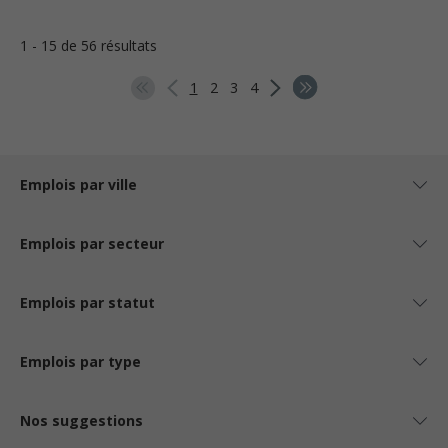
1 - 15 de 56 résultats
1
2
3
4
Emplois par ville
Emplois par secteur
Emplois par statut
Emplois par type
Nos suggestions