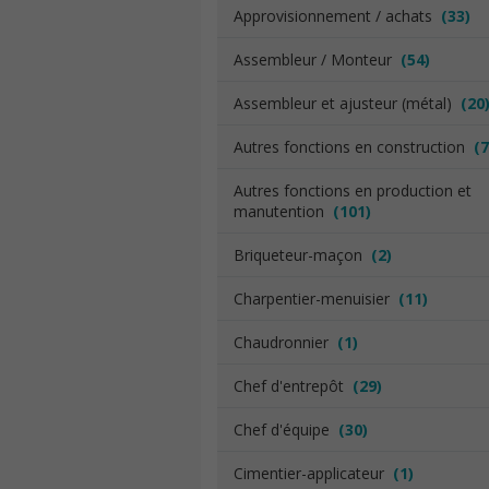
Approvisionnement / achats
(33)
Assembleur / Monteur
(54)
Assembleur et ajusteur (métal)
(20
Autres fonctions en construction
(7
Autres fonctions en production et
manutention
(101)
Briqueteur-maçon
(2)
Charpentier-menuisier
(11)
Chaudronnier
(1)
Chef d'entrepôt
(29)
Chef d'équipe
(30)
Cimentier-applicateur
(1)