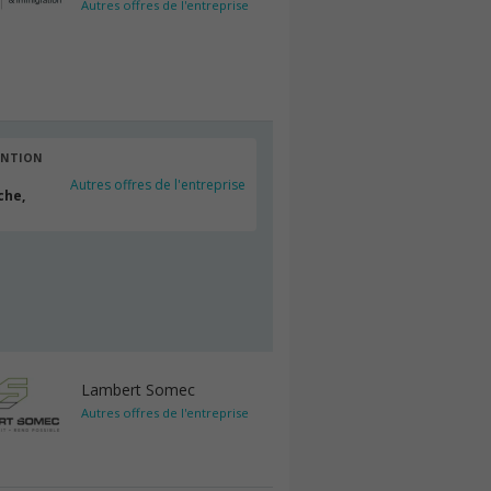
Autres offres de l'entreprise
ENTION
Autres offres de l'entreprise
che,
Lambert Somec
Autres offres de l'entreprise