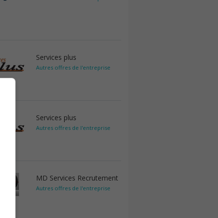
Services plus
Autres offres de l'entreprise
Services plus
Autres offres de l'entreprise
MD Services Recrutement
Autres offres de l'entreprise