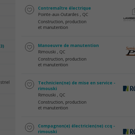
Contremaître électrique
Pointe-aux-Outardes
, QC
Construction, production
et manutention
Manoeuvre de manutention
(3)
Rimouski
, QC
Construction, production
et manutention
triel
Technicien(ne) de mise en service -
rimouski
Rimouski
, QC
Construction, production
et manutention
Compagnon(e) électricien(ne) ccq -
rimouski