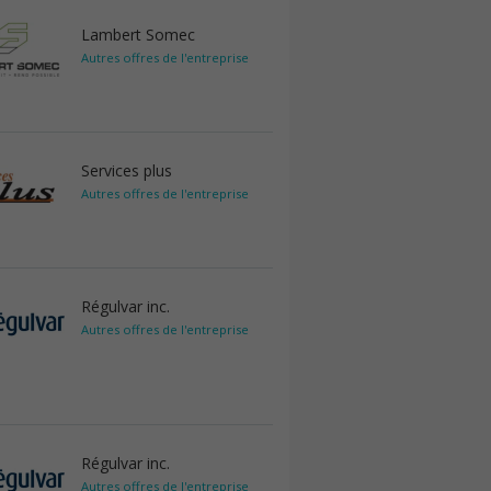
Lambert Somec
Autres offres de l'entreprise
Services plus
Autres offres de l'entreprise
Régulvar inc.
Autres offres de l'entreprise
Régulvar inc.
Autres offres de l'entreprise