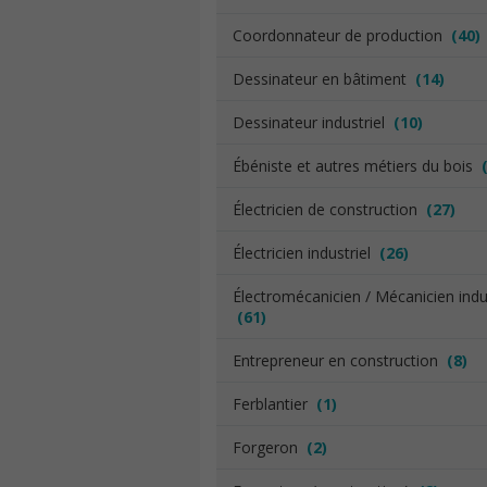
Coordonnateur de production
(40)
Dessinateur en bâtiment
(14)
Dessinateur industriel
(10)
Ébéniste et autres métiers du bois
Électricien de construction
(27)
Électricien industriel
(26)
Électromécanicien / Mécanicien indus
(61)
Entrepreneur en construction
(8)
Ferblantier
(1)
Forgeron
(2)