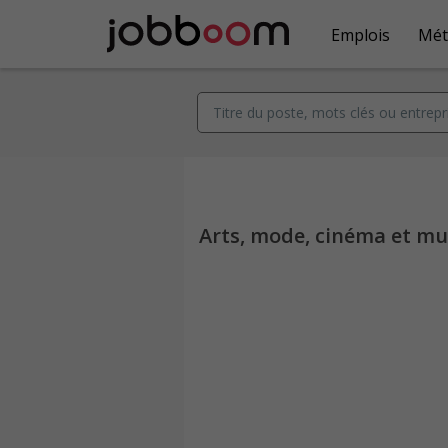
Emplois
Mét
Arts, mode, cinéma et mu