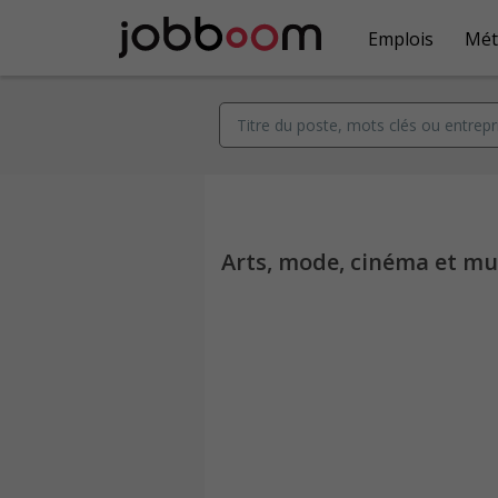
Emplois
Mét
Arts, mode, cinéma et mu