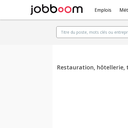
Emplois
Mét
Restauration, hôtellerie, 