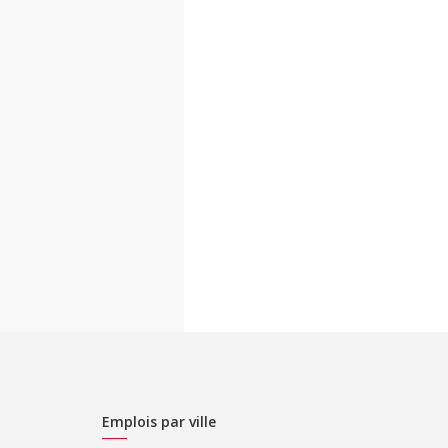
Emplois par ville