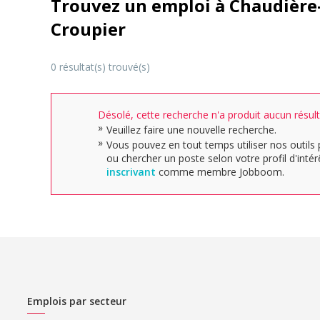
Trouvez un emploi à Chaudière
Croupier
0 résultat(s) trouvé(s)
Désolé, cette recherche n'a produit aucun résult
Veuillez faire une nouvelle recherche.
Vous pouvez en tout temps utiliser nos outils 
ou chercher un poste selon votre profil d'inté
inscrivant
comme membre Jobboom.
Emplois par secteur