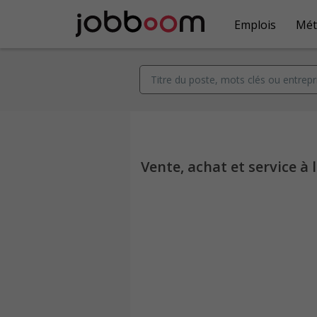
Emplois
Mét
Vente, achat et service à l