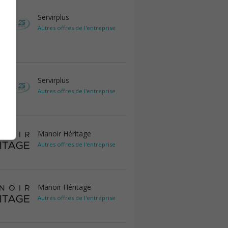
Servirplus
Autres offres de l'entreprise
Servirplus
Autres offres de l'entreprise
Manoir Héritage
Autres offres de l'entreprise
Manoir Héritage
Autres offres de l'entreprise