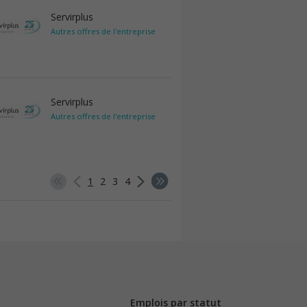
Servirplus
Autres offres de l'entreprise
Servirplus
Autres offres de l'entreprise
1
2
3
4
Emplois par statut