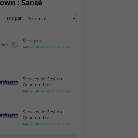
own : Santé
Trié par
Servirplus
Autres offres de l'entreprise
Services de Gestion
Quantum Ltée
Autres offres de l'entreprise
Services de Gestion
Quantum Ltée
Autres offres de l'entreprise