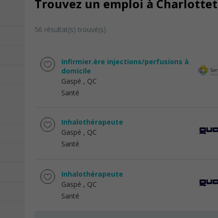
Trouvez un emploi à Charlottet
56 résultat(s) trouvé(s)
Infirmier.ère injections/perfusions à
domicile
Gaspé
, QC
Santé
Inhalothérapeute
Gaspé
, QC
Santé
Inhalothérapeute
Gaspé
, QC
Santé