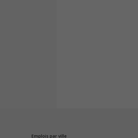
Emplois par ville