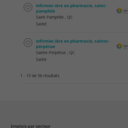
Infirmier.ière en pharmacie, saint-
pamphile
Saint-Pamphile
, QC
Santé
Infirmier.ière en pharmacie, sainte-
perpétue
Sainte-Perpétue
, QC
Santé
1 - 15 de 56 résultats
Emplois par secteur