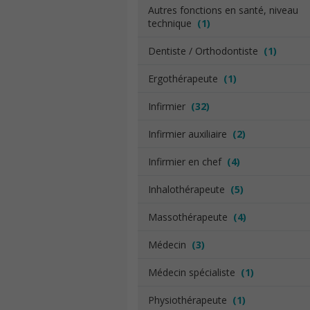
Autres fonctions en santé, niveau
technique
(1)
Dentiste / Orthodontiste
(1)
Ergothérapeute
(1)
Infirmier
(32)
Infirmier auxiliaire
(2)
Infirmier en chef
(4)
Inhalothérapeute
(5)
Massothérapeute
(4)
Médecin
(3)
Médecin spécialiste
(1)
Physiothérapeute
(1)