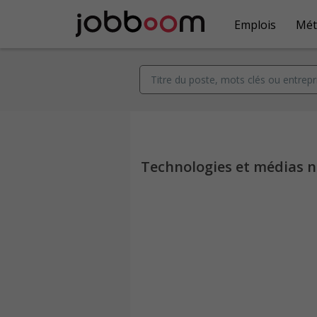
Emplois
Mét
Technologies et médias 