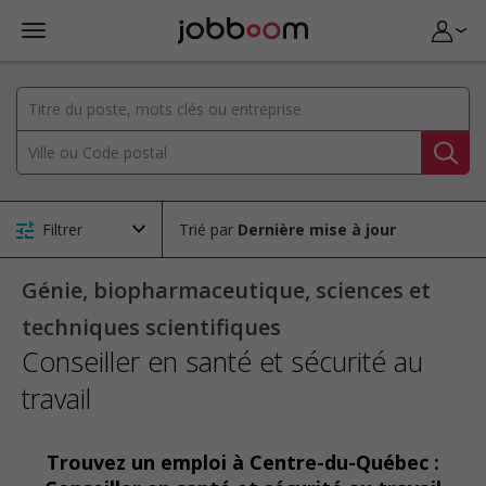
Filtrer
Trié par
Génie, biopharmaceutique, sciences et
techniques scientifiques
Conseiller en santé et sécurité au
travail
Trouvez un emploi à Centre-du-Québec :