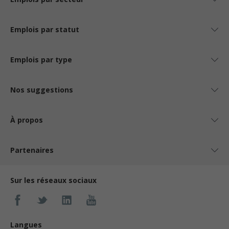
Emplois par statut
Emplois par type
Nos suggestions
À propos
Partenaires
Sur les réseaux sociaux
Langues