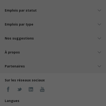
Emplois par statut
Emplois par type
Nos suggestions
À propos
Partenaires
Sur les réseaux sociaux
Langues