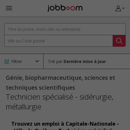
Filtrer
Trié par
Génie, biopharmaceutique, sciences et
techniques scientifiques
Technicien spécialisé - sidérurgie,
métallurgie
Trouvez un emploi à Capitale-Nationale -