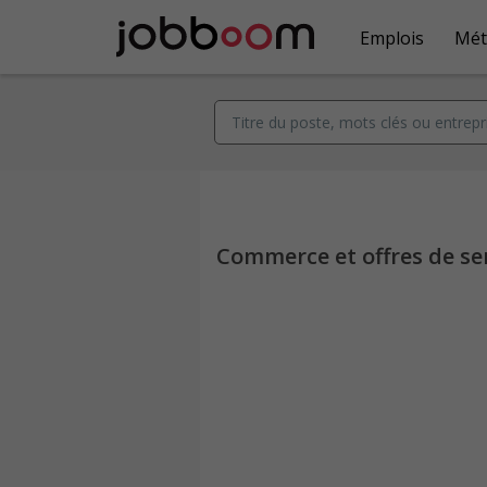
Emplois
Mét
Commerce et offres de ser