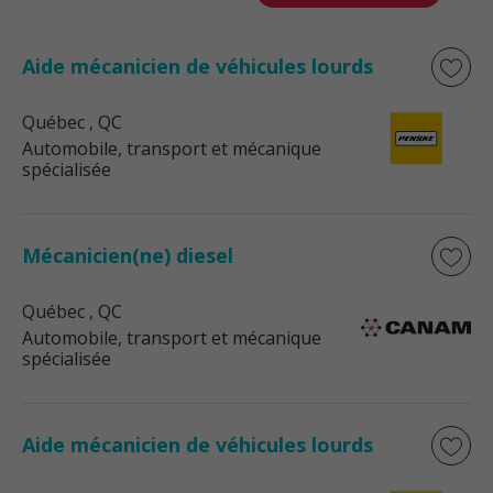
Aide mécanicien de véhicules lourds
Québec
, QC
Automobile, transport et mécanique
spécialisée
Mécanicien(ne) diesel
Québec
, QC
Automobile, transport et mécanique
spécialisée
Aide mécanicien de véhicules lourds