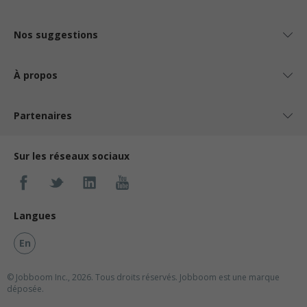
Nos suggestions
À propos
Partenaires
Sur les réseaux sociaux
Langues
En
© Jobboom Inc., 2026. Tous droits réservés.
Jobboom est une marque
déposée.