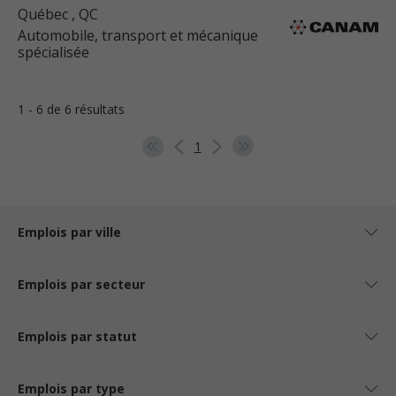
Québec
, QC
Automobile, transport et mécanique
spécialisée
1 - 6 de 6 résultats
1
Emplois par ville
Emplois par secteur
Emplois par statut
Emplois par type