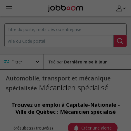
Filtrer
Trié par
Automobile, transport et mécanique
Mécanicien spécialisé
spécialisée
Trouvez un emploi à Capitale-Nationale -
Ville de Québec : Mécanicien spécialisé
6résultat(s) trouvé(s)
Créer une alerte