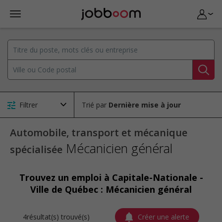
Filtrer
Trié par
Automobile, transport et mécanique
Mécanicien général
spécialisée
Trouvez un emploi à Capitale-Nationale -
Ville de Québec : Mécanicien général
4résultat(s) trouvé(s)
Créer une alerte