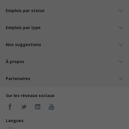
Emplois par statut
Emplois par type
Nos suggestions
À propos
Partenaires
Sur les réseaux sociaux
Langues