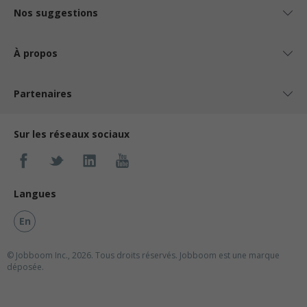
Nos suggestions
À propos
Partenaires
Sur les réseaux sociaux
Langues
En
© Jobboom Inc., 2026. Tous droits réservés.
Jobboom est une marque
déposée.