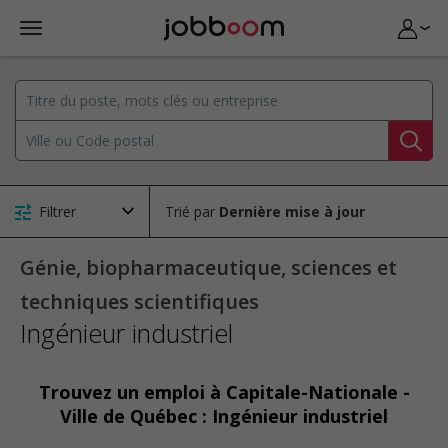
Filtrer
Trié par
Génie, biopharmaceutique, sciences et
techniques scientifiques
Ingénieur industriel
Trouvez un emploi à Capitale-Nationale -
Ville de Québec : Ingénieur industriel