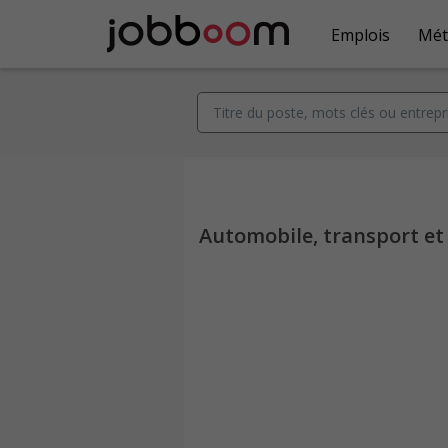
Emplois
Mét
Automobile, transport et