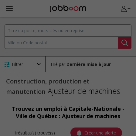
Filtrer
Trié par
Construction, production et
Ajusteur de machines
manutention
Trouvez un emploi à Capitale-Nationale -
Ville de Québec : Ajusteur de machines
1résultat(s) trouvé(s)
Créer une alerte