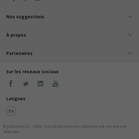
Nos suggestions
À propos
Partenaires
Sur les réseaux sociaux
Langues
En
© Jobboom Inc., 2026. Tous droits réservés.
Jobboom est une marque
déposée.