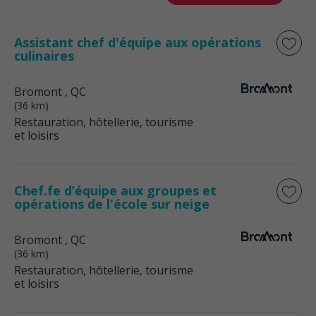
Assistant chef d'équipe aux opérations
culinaires
Bromont
, QC
(36 km)
Restauration, hôtellerie, tourisme
et loisirs
Chef.fe d’équipe aux groupes et
opérations de l'école sur neige
Bromont
, QC
(36 km)
Restauration, hôtellerie, tourisme
et loisirs