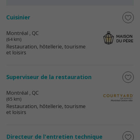
Cuisinier
Montréal
, QC
(64 km)
Restauration, hôtellerie, tourisme
et loisirs
Superviseur de la restauration
Montréal
, QC
(65 km)
Restauration, hôtellerie, tourisme
et loisirs
Directeur de l'entretien technique