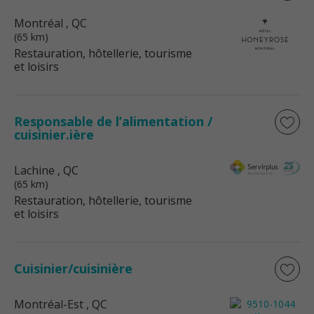
Montréal
, QC
(65 km)
Restauration, hôtellerie, tourisme
et loisirs
Responsable de l’alimentation /
cuisinier.ière
Lachine
, QC
(65 km)
Restauration, hôtellerie, tourisme
et loisirs
Cuisinier/cuisinière
Montréal-Est
, QC