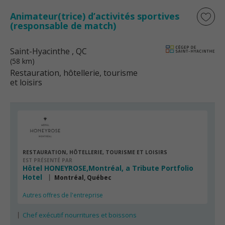
Animateur(trice) d’activités sportives
(responsable de match)
Saint-Hyacinthe
, QC
(58 km)
Restauration, hôtellerie, tourisme
et loisirs
RESTAURATION, HÔTELLERIE, TOURISME ET LOISIRS
EST PRÉSENTÉ PAR
Hôtel HONEYROSE,Montréal, a Tribute Portfolio
Hotel
Montréal, Québec
Autres offres de l'entreprise
Chef exécutif nourritures et boissons