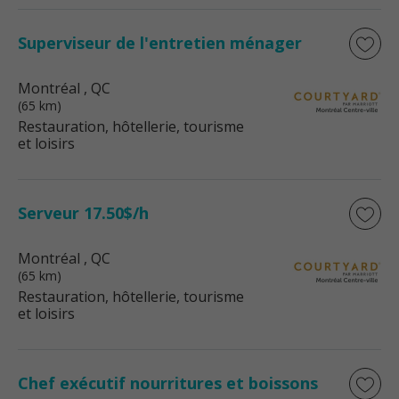
Superviseur de l'entretien ménager
Montréal
, QC
(65 km)
Restauration, hôtellerie, tourisme
et loisirs
Serveur 17.50$/h
Montréal
, QC
(65 km)
Restauration, hôtellerie, tourisme
et loisirs
Chef exécutif nourritures et boissons