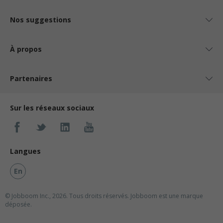
Nos suggestions
À propos
Partenaires
Sur les réseaux sociaux
Langues
En
© Jobboom Inc., 2026. Tous droits réservés.
Jobboom est une marque
déposée.