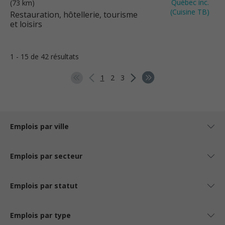
(73 km)
Restauration, hôtellerie, tourisme
et loisirs
1 - 15 de 42 résultats
1
2
3
Emplois par ville
Emplois par secteur
Emplois par statut
Emplois par type