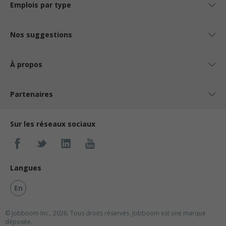
Emplois par type
Nos suggestions
À propos
Partenaires
Sur les réseaux sociaux
Langues
En
© Jobboom Inc., 2026. Tous droits réservés.
Jobboom est une marque
déposée.