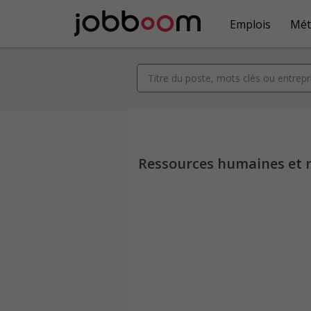
Emplois
Mét
Ressources humaines et re