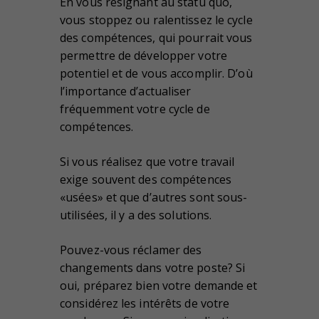
En vous résignant au statu quo,
vous stoppez ou ralentissez le cycle
des compétences, qui pourrait vous
permettre de développer votre
potentiel et de vous accomplir. D’où
l’importance d’actualiser
fréquemment votre cycle de
compétences.
Si vous réalisez que votre travail
exige souvent des compétences
«usées» et que d’autres sont sous-
utilisées, il y a des solutions.
Pouvez-vous réclamer des
changements dans votre poste? Si
oui, préparez bien votre demande et
considérez les intérêts de votre