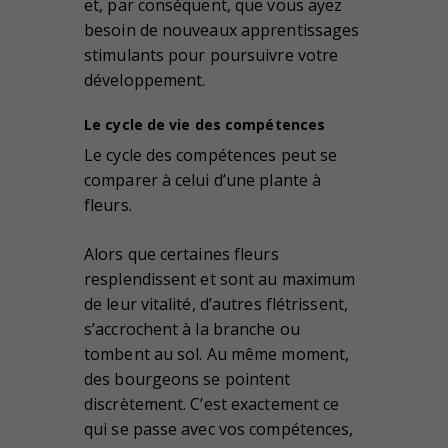
et, par conséquent, que vous ayez
besoin de nouveaux apprentissages
stimulants pour poursuivre votre
développement.
Le cycle de vie des compétences
Le cycle des compétences peut se
comparer à celui d’une plante à
fleurs.
Alors que certaines fleurs
resplendissent et sont au maximum
de leur vitalité, d’autres flétrissent,
s’accrochent à la branche ou
tombent au sol. Au même moment,
des bourgeons se pointent
discrètement. C’est exactement ce
qui se passe avec vos compétences,