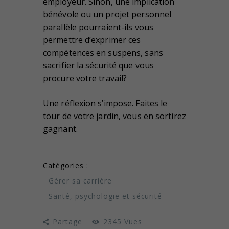
employeur. Sinon, une implication
bénévole ou un projet personnel
parallèle pourraient-ils vous
permettre d’exprimer ces
compétences en suspens, sans
sacrifier la sécurité que vous
procure votre travail?
Une réflexion s’impose. Faites le
tour de votre jardin, vous en sortirez
gagnant.
Catégories :
Gérer sa carrière
Santé, psychologie et sécurité
Partage
2345
Vues