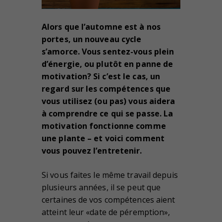
Alors que l’automne est à nos
portes, un nouveau cycle
s’amorce. Vous sentez-vous plein
d’énergie, ou plutôt en panne de
motivation? Si c’est le cas, un
regard sur les compétences que
vous utilisez (ou pas) vous aidera
à comprendre ce qui se passe. La
motivation fonctionne comme
une plante – et voici comment
vous pouvez l’entretenir.
Si vous faites le même travail depuis
plusieurs années, il se peut que
certaines de vos compétences aient
atteint leur «date de péremption»,