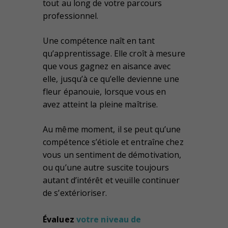
tout au long de votre parcours
professionnel.
Une compétence naît en tant
qu’apprentissage. Elle croît à mesure
que vous gagnez en aisance avec
elle, jusqu’à ce qu’elle devienne une
fleur épanouie, lorsque vous en
avez atteint la pleine maîtrise.
Au même moment, il se peut qu’une
compétence s’étiole et entraîne chez
vous un sentiment de démotivation,
ou qu’une autre suscite toujours
autant d’intérêt et veuille continuer
de s’extérioriser.
Évaluez
votre niveau de