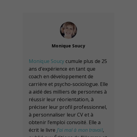
Monique Soucy
Monique Soucy
cumule plus de 25
ans d’expérience en tant que
coach en développement de
carrière et psycho-sociologue. Elle
a aidé des milliers de personnes à
réussir leur réorientation, à
préciser leur profil professionnel,
à personnaliser leur CV et à
obtenir l’emploi convoité. Elle a
écrit le livre
J’ai mal à mon travail
,