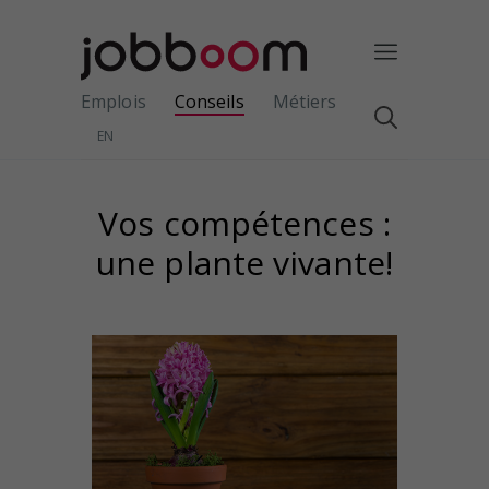
Emplois
Conseils
Métiers
EN
Vos compétences :
une plante vivante!