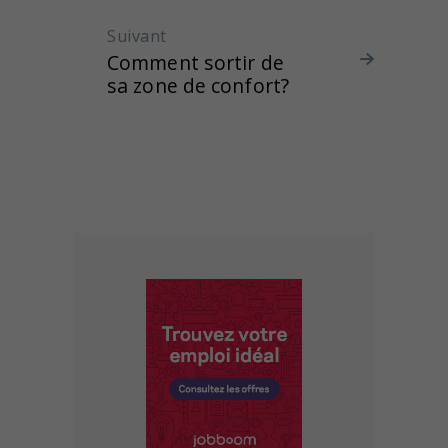
Suivant
Article suivant :
Comment sortir de
sa zone de confort?