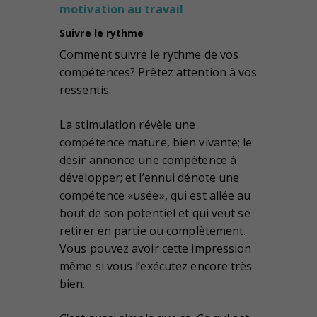
motivation au travail
Suivre le rythme
Comment suivre le rythme de vos
compétences? Prêtez attention à vos
ressentis.
La stimulation révèle une
compétence mature, bien vivante; le
désir annonce une compétence à
développer; et l’ennui dénote une
compétence «usée», qui est allée au
bout de son potentiel et qui veut se
retirer en partie ou complètement.
Vous pouvez avoir cette impression
même si vous l’exécutez encore très
bien.