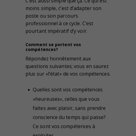
C’est aussi simple que ça. Ce qui est
moins simple, c’est d’adapter son
poste ou son parcours
professionnel à ce cycle. C’est
pourtant impératif d’y voir.
Comment se portent vos
compétences?
Répondez honnêtement aux
questions suivantes; vous en saurez
plus sur «l’état» de vos compétences.
Quelles sont vos compétences
«heureuses», celles que vous
faites avec plaisir, sans prendre
conscience du temps qui passe?
Ce sont vos compétences à
exploiter.