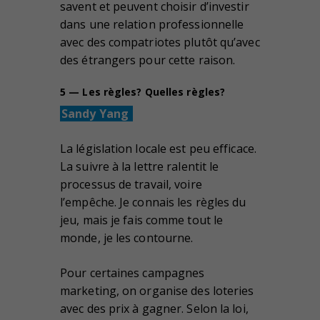
savent et peuvent choisir d’investir
dans une relation professionnelle
avec des compatriotes plutôt qu’avec
des étrangers pour cette raison.
5 — Les règles? Quelles règles?
Sandy Yang
La législation locale est peu efficace.
La suivre à la lettre ralentit le
processus de travail, voire
l’empêche. Je connais les règles du
jeu, mais je fais comme tout le
monde, je les contourne.
Pour certaines campagnes
marketing, on organise des loteries
avec des prix à gagner. Selon la loi,