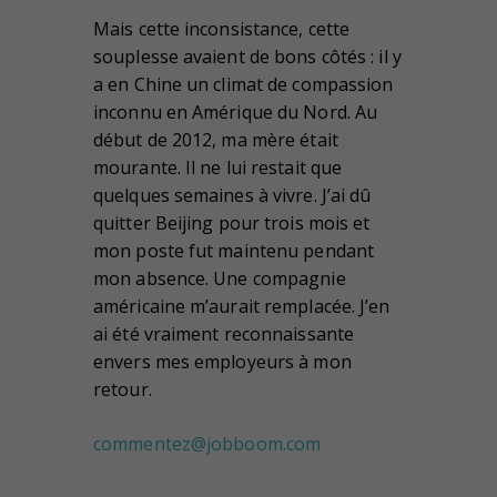
Mais cette inconsistance, cette
souplesse avaient de bons côtés : il y
a en Chine un climat de compassion
inconnu en Amérique du Nord. Au
début de 2012, ma mère était
mourante. Il ne lui restait que
quelques semaines à vivre. J’ai dû
quitter Beijing pour trois mois et
mon poste fut maintenu pendant
mon absence. Une compagnie
américaine m’aurait remplacée. J’en
ai été vraiment reconnaissante
envers mes employeurs à mon
retour.
commentez@jobboom.com