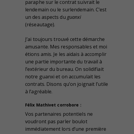
paraphe sur le contrat suivrait le
lendemain ou le surlendemain. C’est
un des aspects du
guanxi
(réseautage).
J’ai toujours trouvé cette démarche
amusante. Mes responsables et moi
étions amis. Je les aidais à accomplir
une partie importante du travail à
l’extérieur du bureau. On solidifiait
notre guanxi et on accumulait les
contrats. Disons qu’on joignait l’utile
à l’agréable.
Félix Mathivet corrobore :
Vos partenaires potentiels ne
voudront pas parler boulot
immédiatement lors d’une première