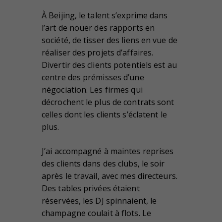
À Beijing, le talent s’exprime dans
l’art de nouer des rapports en
société, de tisser des liens en vue de
réaliser des projets d’affaires.
Divertir des clients potentiels est au
centre des prémisses d’une
négociation. Les firmes qui
décrochent le plus de contrats sont
celles dont les clients s’éclatent le
plus.
J’ai accompagné à maintes reprises
des clients dans des clubs, le soir
après le travail, avec mes directeurs.
Des tables privées étaient
réservées, les DJ spinnaient, le
champagne coulait à flots. Le