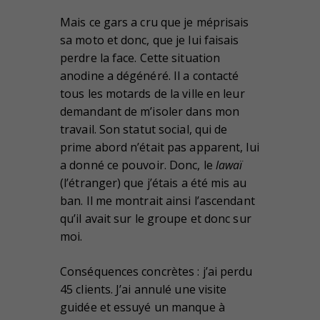
Mais ce gars a cru que je méprisais
sa moto et donc, que je lui faisais
perdre la face. Cette situation
anodine a dégénéré. Il a contacté
tous les motards de la ville en leur
demandant de m’isoler dans mon
travail. Son statut social, qui de
prime abord n’était pas apparent, lui
a donné ce pouvoir. Donc, le
lawaï
(l’étranger) que j’étais a été mis au
ban. Il me montrait ainsi l’ascendant
qu’il avait sur le groupe et donc sur
moi.
Conséquences concrètes : j’ai perdu
45 clients. J’ai annulé une visite
guidée et essuyé un manque à