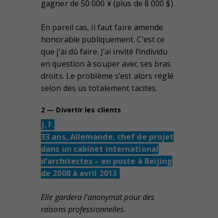
gagner de 50 000 ¥ (plus de 8 000 $).
En pareil cas, il faut faire amende
honorable publiquement. C’est ce
que j’ai dû faire. J’ai invité l’individu
en question à souper avec ses bras
droits. Le problème s’est alors réglé
selon des us totalement tacites.
2 — Divertir les clients
J. F.
33 ans, Allemande, chef de projet
dans un cabinet international
d’architectes – en poste à Beijing
de 2008 à avril 2013
Elle gardera l’anonymat pour des
raisons professionnelles.