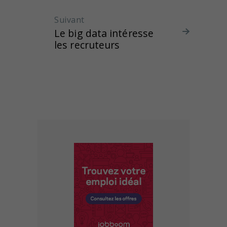
Suivant
Article suivant :
Le big data intéresse
les recruteurs