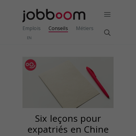
Emplois
Conseils
Métiers
EN
Six leçons pour
expatriés en Chine