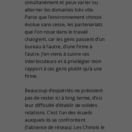
simultanément et peux varier ou
alterner les domaines très vite.
Parce que l’environnement chinois
évolue sans cesse, les partenariats
que l’on noue dans le travail
changent, car les gens passent d’un
bureau à l’autre, d’une firme à
l’autre. J’en viens à suivre ces
interlocuteurs et à privilégier mon
rapport à ces gens plutôt qu’à une
firme.
Beaucoup d’expatriés ne prévoient
pas de rester ici à long terme, d’où
leur difficulté d’établir de solides
relations. C’est l’un des écueils
auxquels ils se confrontent
(l’absence de réseau). Les Chinois le