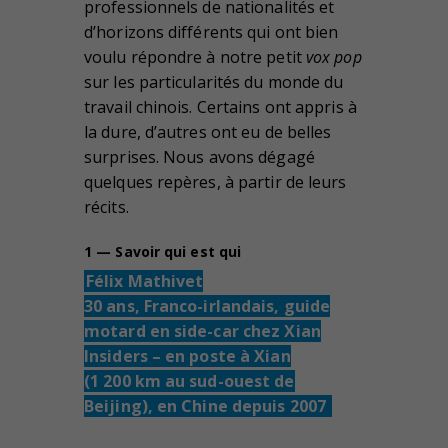
professionnels de nationalités et
d’horizons différents qui ont bien
voulu répondre à notre petit
vox pop
sur les particularités du monde du
travail chinois. Certains ont appris à
la dure, d’autres ont eu de belles
surprises. Nous avons dégagé
quelques repères, à partir de leurs
récits.
1 — Savoir qui est qui
Félix Mathivet
30 ans, Franco-irlandais, guide
motard en side-car chez Xian
Insiders – en poste à Xian
(1 200 km au sud-ouest de
Beijing), en Chine depuis 2007