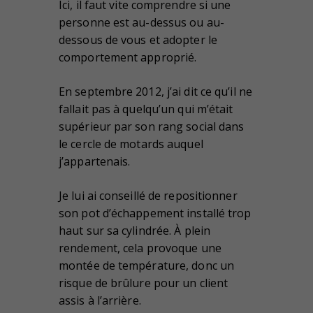
Ici, il faut vite comprendre si une
personne est au-dessus ou au-
dessous de vous et adopter le
comportement approprié.
En septembre 2012, j’ai dit ce qu’il ne
fallait pas à quelqu’un qui m’était
supérieur par son rang social dans
le cercle de motards auquel
j’appartenais.
Je lui ai conseillé de repositionner
son pot d’échappement installé trop
haut sur sa cylindrée. À plein
rendement, cela provoque une
montée de température, donc un
risque de brûlure pour un client
assis à l’arrière.