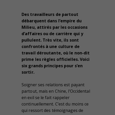
Des travailleurs de partout
débarquent dans l’empire du
Milieu, attirés par les occasions
d’affaires ou de carrière qui y
pullulent. Très vite, ils sont
confrontés à une culture de
travail déroutante, où le non-dit
prime les règles officielles. Voici
six grands principes pour s’en
sortir.
Soigner ses relations est payant
partout, mais en Chine, l’Occidental
en exil se le fait rappeler
continuellement. C’est du moins ce
qui ressort des témoignages de