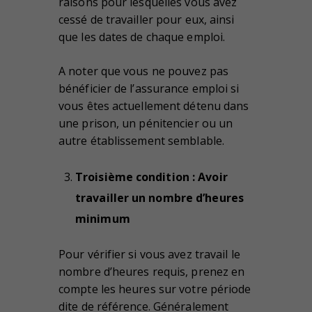
raisons pour lesquelles vous avez
cessé de travailler pour eux, ainsi
que les dates de chaque emploi.
A noter que vous ne pouvez pas
bénéficier de l’assurance emploi si
vous êtes actuellement détenu dans
une prison, un pénitencier ou un
autre établissement semblable.
Troisième condition : Avoir
travailler un nombre d’heures
minimum
Pour vérifier si vous avez travail le
nombre d’heures requis, prenez en
compte les heures sur votre période
dite de référence. Généralement