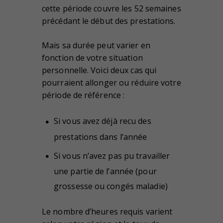
cette période couvre les 52 semaines
précédant le début des prestations.
Mais sa durée peut varier en
fonction de votre situation
personnelle. Voici deux cas qui
pourraient allonger ou réduire votre
période de référence :
Si vous avez déjà recu des
prestations dans l’année
Si vous n’avez pas pu travailler
une partie de l’année (pour
grossesse ou congés maladie)
Le nombre d’heures requis varient