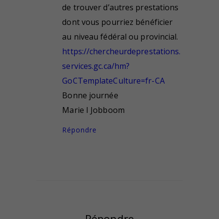
de trouver d’autres prestations
dont vous pourriez bénéficier
au niveau fédéral ou provincial.
https://chercheurdeprestations.
services.gc.ca/hm?
GoCTemplateCulture=fr-CA
Bonne journée
Marie I Jobboom
Répondre
Répondre