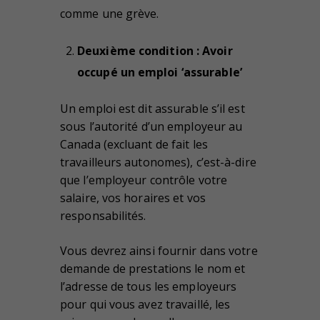
comme une grève.
Deuxième condition : Avoir
occupé un emploi ‘assurable’
Un emploi est dit assurable s’il est
sous l’autorité d’un employeur au
Canada (excluant de fait les
travailleurs autonomes), c’est-à-dire
que l’employeur contrôle votre
salaire, vos horaires et vos
responsabilités.
Vous devrez ainsi fournir dans votre
demande de prestations le nom et
l’adresse de tous les employeurs
pour qui vous avez travaillé, les