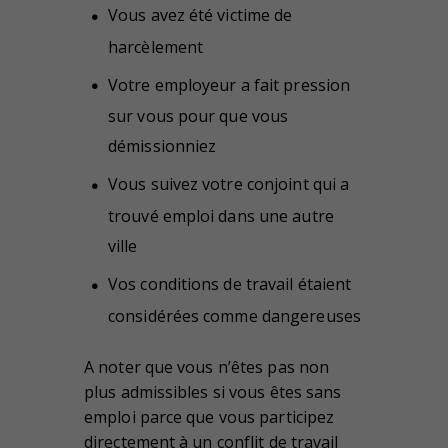
Vous avez été victime de
harcèlement
Votre employeur a fait pression
sur vous pour que vous
démissionniez
Vous suivez votre conjoint qui a
trouvé emploi dans une autre
ville
Vos conditions de travail étaient
considérées comme dangereuses
A noter que vous n’êtes pas non
plus admissibles si vous êtes sans
emploi parce que vous participez
directement à un conflit de travail