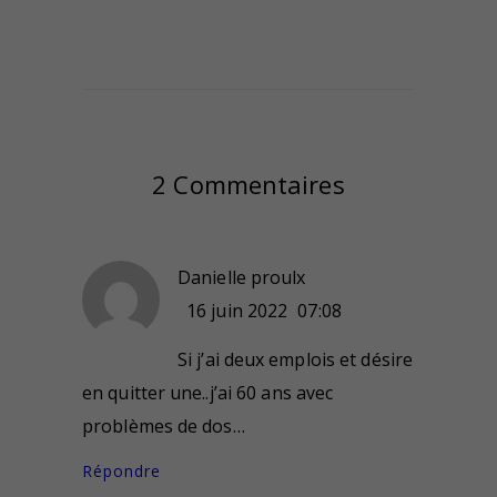
2 Commentaires
Danielle proulx
16 juin 2022
07:08
Si j’ai deux emplois et désire
en quitter une..j’ai 60 ans avec
problèmes de dos…
Répondre