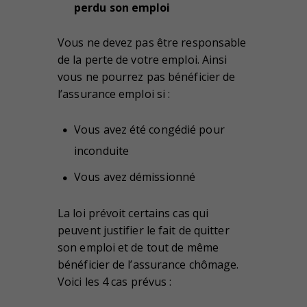
perdu son emploi
Vous ne devez pas être responsable
de la perte de votre emploi. Ainsi
vous ne pourrez pas bénéficier de
l’assurance emploi si :
Vous avez été congédié pour
inconduite
Vous avez démissionné
La loi prévoit certains cas qui
peuvent justifier le fait de quitter
son emploi et de tout de même
bénéficier de l’assurance chômage.
Voici les 4 cas prévus :