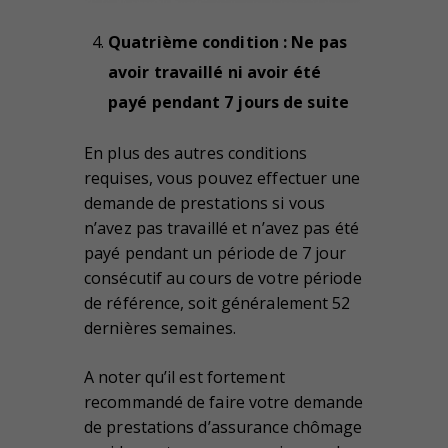
Quatrième condition : Ne pas
avoir travaillé ni avoir été
payé pendant 7 jours de suite
En plus des autres conditions
requises, vous pouvez effectuer une
demande de prestations si vous
n’avez pas travaillé et n’avez pas été
payé pendant un période de 7 jour
consécutif au cours de votre période
de référence, soit généralement 52
dernières semaines.
A noter qu’il est fortement
recommandé de faire votre demande
de prestations d’assurance chômage