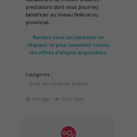
prestations dont vous pourriez
bénéficier au niveau fédéral ou
provincial.
Rendez-vous sur Jobboom en
cliquant ici pour consulter toutes
les offres d’emploi disponibles.
Catégories :
Droit du travail au Québec
Partage
5032
Vues