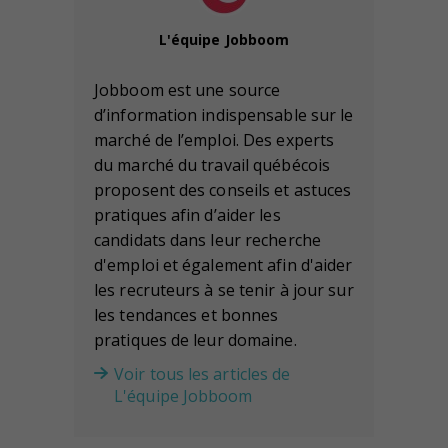
L'équipe Jobboom
Jobboom est une source
d’information indispensable sur le
marché de l’emploi. Des experts
du marché du travail québécois
proposent des conseils et astuces
pratiques afin d’aider les
candidats dans leur recherche
d'emploi et également afin d'aider
les recruteurs à se tenir à jour sur
les tendances et bonnes
pratiques de leur domaine.
Voir tous les articles de
L'équipe Jobboom