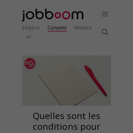
Emplois
Conseils
Métiers
EN
Quelles sont les
conditions pour