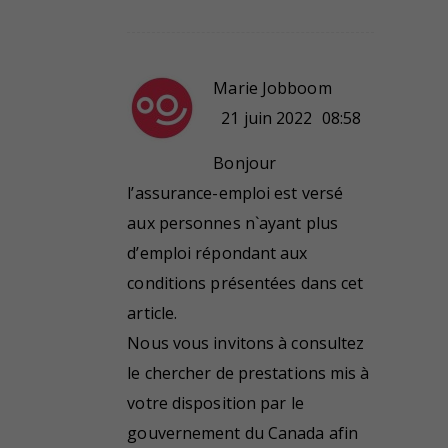
Marie Jobboom
21 juin 2022
08:58
Bonjour
l’assurance-emploi est versé
aux personnes n`ayant plus
d’emploi répondant aux
conditions présentées dans cet
article.
Nous vous invitons à consultez
le chercher de prestations mis à
votre disposition par le
gouvernement du Canada afin