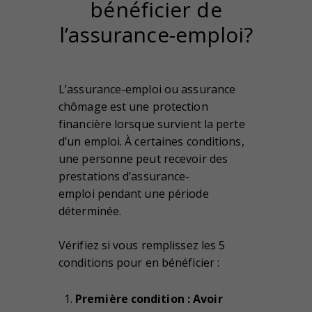
bénéficier de
l’assurance-emploi?
L’assurance-emploi ou assurance
chômage est une protection
financière lorsque survient la perte
d’un emploi. À certaines conditions,
une personne peut recevoir des
prestations d’assurance-
emploi pendant une période
déterminée.
Vérifiez si vous remplissez les 5
conditions pour en bénéficier :
Première condition : Avoir