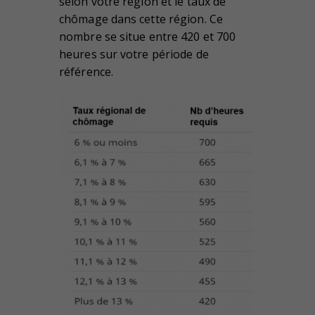
selon votre région et le taux de
chômage dans cette région. Ce
nombre se situe entre 420 et 700
heures sur votre période de
référence.