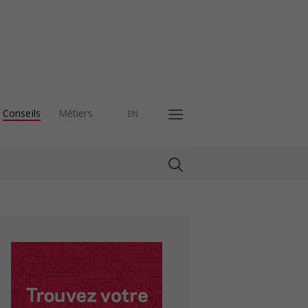
Conseils
Métiers
EN