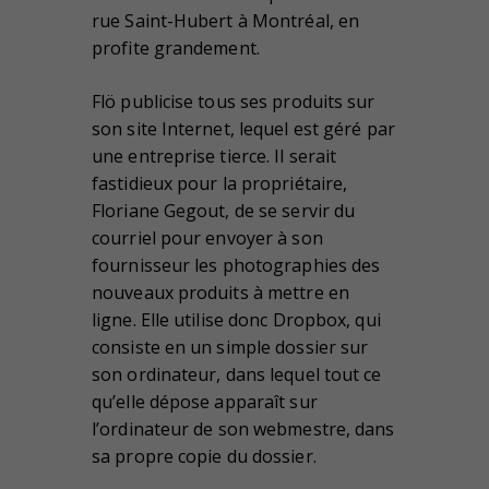
rue Saint-Hubert à Montréal, en
profite grandement.
Flö publicise tous ses produits sur
son site Internet, lequel est géré par
une entreprise tierce. Il serait
fastidieux pour la propriétaire,
Floriane Gegout, de se servir du
courriel pour envoyer à son
fournisseur les photographies des
nouveaux produits à mettre en
ligne. Elle utilise donc Dropbox, qui
consiste en un simple dossier sur
son ordinateur, dans lequel tout ce
qu’elle dépose apparaît sur
l’ordinateur de son webmestre, dans
sa propre copie du dossier.