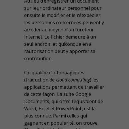
Au lieu d’enregistrer un document
sur leur ordinateur personnel pour
ensuite le modifier et le réexpédier,
les personnes concernées peuvent y
accéder au moyen d’un fureteur
Internet. Le fichier demeure à un
seul endroit, et quiconque en a
l’autorisation peut y apporter sa
contribution.
On qualifie d’infonuagiques
(traduction de
cloud computing
) les
applications permettant de travailler
de cette façon. La suite Google
Documents, qui offre l’équivalent de
Word, Excel et PowerPoint, est la
plus connue. Parmi celles qui
gagnent en popularité, on trouve