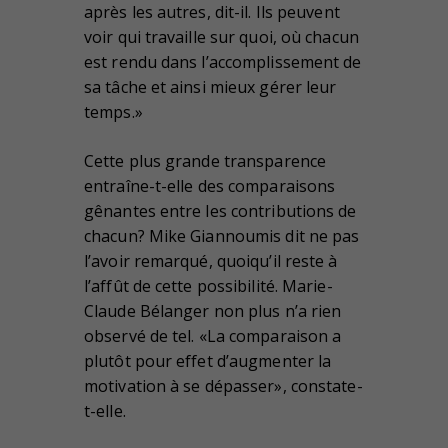
après les autres, dit-il. Ils peuvent
voir qui travaille sur quoi, où chacun
est rendu dans l’accomplissement de
sa tâche et ainsi mieux gérer leur
temps.»
Cette plus grande transparence
entraîne-t-elle des comparaisons
gênantes entre les contributions de
chacun? Mike Giannoumis dit ne pas
l’avoir remarqué, quoiqu’il reste à
l’affût de cette possibilité. Marie-
Claude Bélanger non plus n’a rien
observé de tel. «La comparaison a
plutôt pour effet d’augmenter la
motivation à se dépasser», constate-
t-elle.