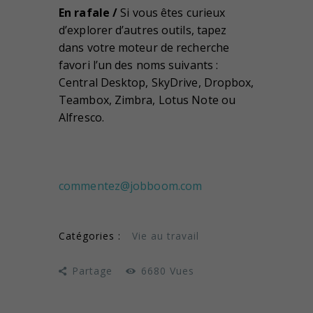
En rafale /
Si vous êtes curieux
d’explorer d’autres outils, tapez
dans votre moteur de recherche
favori l’un des noms suivants :
Central Desktop, SkyDrive, Dropbox,
Teambox, Zimbra, Lotus Note ou
Alfresco.
commentez@jobboom.com
Catégories :
Vie au travail
Partage
6680
Vues