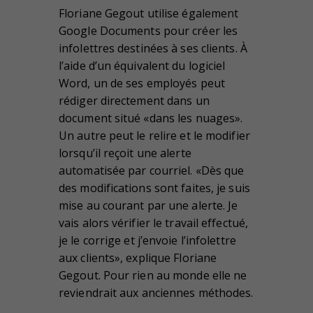
Floriane Gegout utilise également
Google Documents pour créer les
infolettres destinées à ses clients. À
l’aide d’un équivalent du logiciel
Word, un de ses employés peut
rédiger directement dans un
document situé «dans les nuages».
Un autre peut le relire et le modifier
lorsqu’il reçoit une alerte
automatisée par courriel. «Dès que
des modifications sont faites, je suis
mise au courant par une alerte. Je
vais alors vérifier le travail effectué,
je le corrige et j’envoie l’infolettre
aux clients», explique Floriane
Gegout. Pour rien au monde elle ne
reviendrait aux anciennes méthodes.