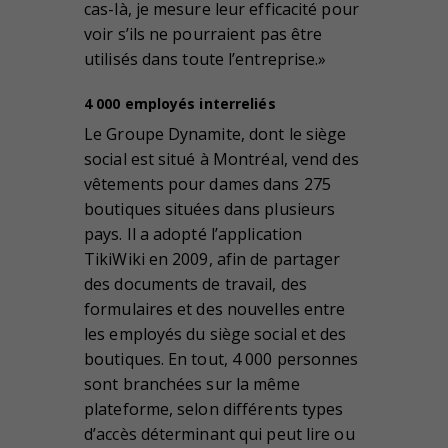
cas-là, je mesure leur efficacité pour
voir s’ils ne pourraient pas être
utilisés dans toute l’entreprise.»
4 000 employés interreliés
Le Groupe Dynamite, dont le siège
social est situé à Montréal, vend des
vêtements pour dames dans 275
boutiques situées dans plusieurs
pays. Il a adopté l’application
TikiWiki en 2009, afin de partager
des documents de travail, des
formulaires et des nouvelles entre
les employés du siège social et des
boutiques. En tout, 4 000 personnes
sont branchées sur la même
plateforme, selon différents types
d’accès déterminant qui peut lire ou