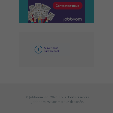
© Jobboom Inc., 2026. Tous droits réservés.
Jobboom est une marque déposée.