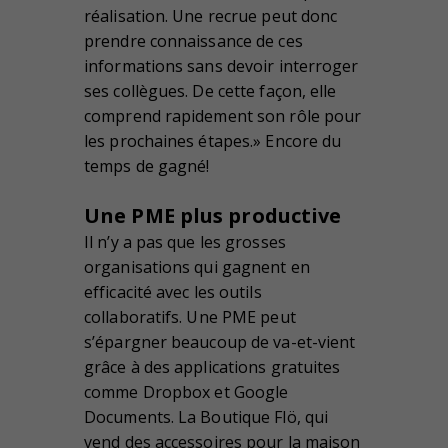
réalisation. Une recrue peut donc
prendre connaissance de ces
informations sans devoir interroger
ses collègues. De cette façon, elle
comprend rapidement son rôle pour
les prochaines étapes.» Encore du
temps de gagné!
Une PME plus productive
Il n’y a pas que les grosses
organisations qui gagnent en
efficacité avec les outils
collaboratifs. Une PME peut
s’épargner beaucoup de va-et-vient
grâce à des applications gratuites
comme Dropbox et Google
Documents. La Boutique Flö, qui
vend des accessoires pour la maison