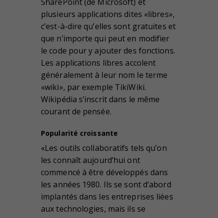
SharePoint (de Microsoft) et
plusieurs applications dites «libres»,
c’est-à-dire qu’elles sont gratuites et
que n’importe qui peut en modifier
le code pour y ajouter des fonctions.
Les applications libres accolent
généralement à leur nom le terme
«wiki», par exemple TikiWiki.
Wikipédia s’inscrit dans le même
courant de pensée.
Popularité croissante
«Les outils collaboratifs tels qu’on
les connaît aujourd’hui ont
commencé à être développés dans
les années 1980. Ils se sont d’abord
implantés dans les entreprises liées
aux technologies, mais ils se