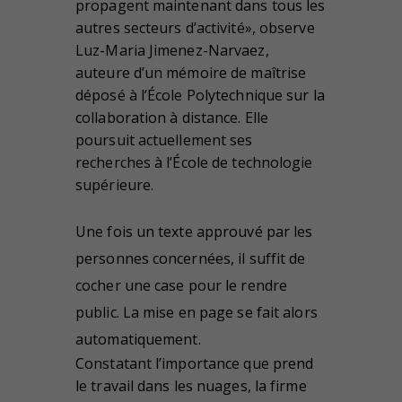
propagent maintenant dans tous les
autres secteurs d’activité», observe
Luz-Maria Jimenez-Narvaez,
auteure d’un mémoire de maîtrise
déposé à l’École Polytechnique sur la
collaboration à distance. Elle
poursuit actuellement ses
recherches à l’École de technologie
supérieure.
Une fois un texte approuvé par les
personnes concernées, il suffit de
cocher une case pour le rendre
public. La mise en page se fait alors
automatiquement.
Constatant l’importance que prend
le travail dans les nuages, la firme