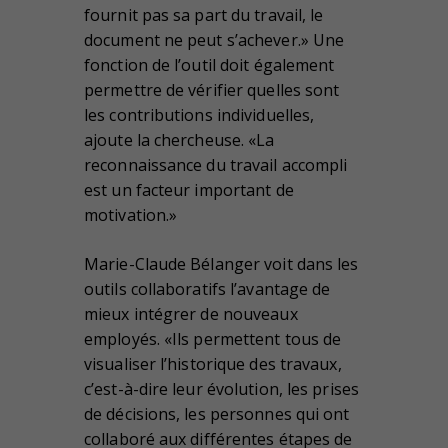
fournit pas sa part du travail, le
document ne peut s’achever.» Une
fonction de l’outil doit également
permettre de vérifier quelles sont
les contributions individuelles,
ajoute la chercheuse. «La
reconnaissance du travail accompli
est un facteur important de
motivation.»
Marie-Claude Bélanger voit dans les
outils collaboratifs l’avantage de
mieux intégrer de nouveaux
employés. «Ils permettent tous de
visualiser l’historique des travaux,
c’est-à-dire leur évolution, les prises
de décisions, les personnes qui ont
collaboré aux différentes étapes de