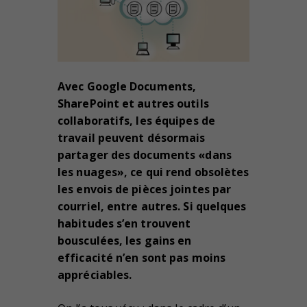
Avec Google Documents,
SharePoint et autres outils
collaboratifs, les équipes de
travail peuvent désormais
partager des documents «dans
les nuages», ce qui rend obsolètes
les envois de pièces jointes par
courriel, entre autres. Si quelques
habitudes s’en trouvent
bousculées, les gains en
efficacité n’en sont pas moins
appréciables.