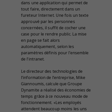
dans une application qui permet de
tout faire, directement dans un
fureteur Internet. Une fois un texte
approuvé par les personnes
concernées, il suffit de cocher une
case pour le rendre public. La mise
en page se fait alors
automatiquement, selon les
paramètres définis pour l’ensemble
de l’intranet.
Le directeur des technologies de
l’information de l’entreprise, Mike
Giannoumis, calcule que Groupe
Dynamite a réalisé des économies de
temps grâce à ce nouveau mode de
fonctionnement. «Les employés
attendent beaucoup moins les uns