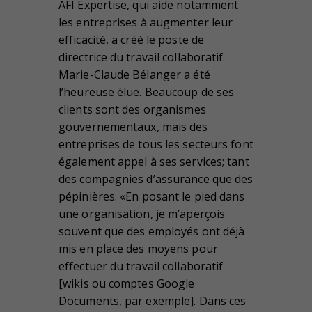
AFI Expertise, qui aide notamment
les entreprises à augmenter leur
efficacité, a créé le poste de
directrice du travail collaboratif.
Marie-Claude Bélanger a été
l’heureuse élue. Beaucoup de ses
clients sont des organismes
gouvernementaux, mais des
entreprises de tous les secteurs font
également appel à ses services; tant
des compagnies d’assurance que des
pépinières. «En posant le pied dans
une organisation, je m’aperçois
souvent que des employés ont déjà
mis en place des moyens pour
effectuer du travail collaboratif
[wikis ou comptes Google
Documents, par exemple]. Dans ces