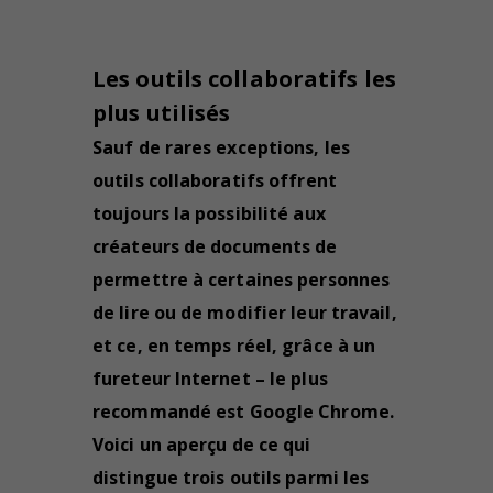
Les outils collaboratifs les
plus utilisés
Sauf de rares exceptions, les
outils collaboratifs offrent
toujours la possibilité aux
créateurs de documents de
permettre à certaines personnes
de lire ou de modifier leur travail,
et ce, en temps réel, grâce à un
fureteur Internet – le plus
recommandé est Google Chrome.
Voici un aperçu de ce qui
distingue trois outils parmi les