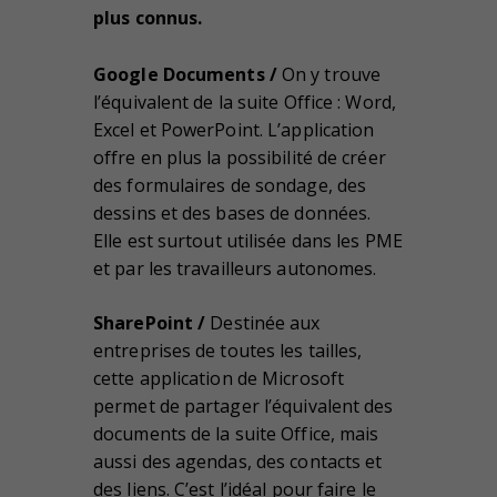
plus connus.
Google Documents /
On y trouve
l’équivalent de la suite Office : Word,
Excel et PowerPoint. L’application
offre en plus la possibilité de créer
des formulaires de sondage, des
dessins et des bases de données.
Elle est surtout utilisée dans les PME
et par les travailleurs autonomes.
SharePoint /
Destinée aux
entreprises de toutes les tailles,
cette application de Microsoft
permet de partager l’équivalent des
documents de la suite Office, mais
aussi des agendas, des contacts et
des liens. C’est l’idéal pour faire le