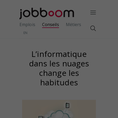
Emplois
Conseils
Métiers
EN
L’informatique
dans les nuages
change les
habitudes