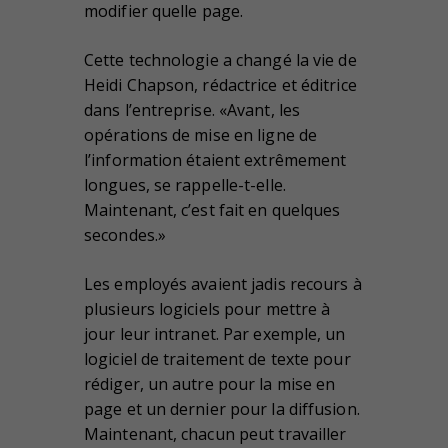
modifier quelle page.
Cette technologie a changé la vie de
Heidi Chapson, rédactrice et éditrice
dans l’entreprise. «Avant, les
opérations de mise en ligne de
l’information étaient extrêmement
longues, se rappelle-t-elle.
Maintenant, c’est fait en quelques
secondes.»
Les employés avaient jadis recours à
plusieurs logiciels pour mettre à
jour leur intranet. Par exemple, un
logiciel de traitement de texte pour
rédiger, un autre pour la mise en
page et un dernier pour la diffusion.
Maintenant, chacun peut travailler