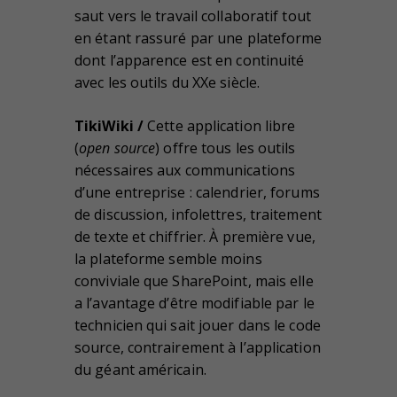
saut vers le travail collaboratif tout
en étant rassuré par une plateforme
dont l’apparence est en continuité
avec les outils du XXe siècle.
TikiWiki /
Cette application libre
(
open source
) offre tous les outils
nécessaires aux communications
d’une entreprise : calendrier, forums
de discussion, infolettres, traitement
de texte et chiffrier. À première vue,
la plateforme semble moins
conviviale que SharePoint, mais elle
a l’avantage d’être modifiable par le
technicien qui sait jouer dans le code
source, contrairement à l’application
du géant américain.