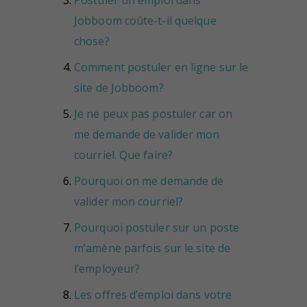
Jobboom coûte-t-il quelque
chose?
Comment postuler en ligne sur le
site de Jobboom?
Je ne peux pas postuler car on
me demande de valider mon
courriel. Que faire?
Pourquoi on me demande de
valider mon courriel?
Pourquoi postuler sur un poste
m’amène parfois sur le site de
l’employeur?
Les offres d’emploi dans votre