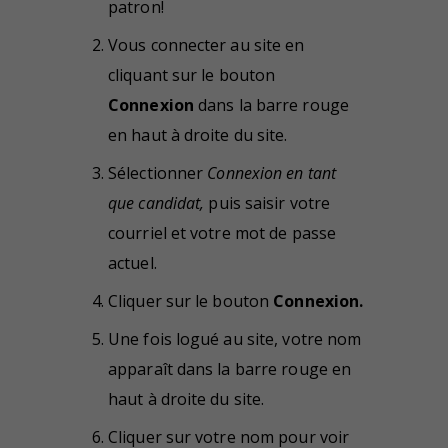
patron!
Vous connecter au site en
cliquant sur le bouton
Connexion
dans la barre rouge
en haut à droite du site.
Sélectionner
Connexion en tant
que candidat,
puis saisir votre
courriel et votre mot de passe
actuel.
Cliquer sur le bouton
Connexion.
Une fois logué au site, votre nom
apparaît dans la barre rouge en
haut à droite du site.
Cliquer sur votre nom pour voir