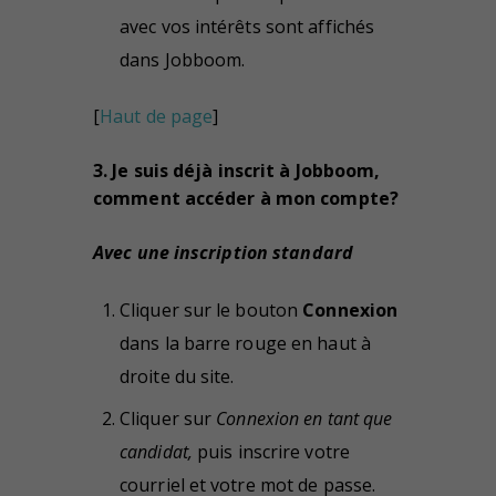
avec vos intérêts sont affichés
dans Jobboom.
[
Haut de page
]
3. Je suis déjà inscrit à Jobboom,
comment accéder à mon compte?
Avec une inscription standard
Cliquer sur le bouton
Connexion
dans la barre rouge en haut à
droite du site.
Cliquer sur
Connexion en tant que
candidat,
puis inscrire votre
courriel et votre mot de passe.