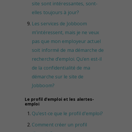
site sont intéressantes, sont-
elles toujours à jour?
Les services de Jobboom
m’intéressent, mais je ne veux
pas que mon employeur actuel
soit informé de ma démarche de
recherche d’emploi. Qu’en est-il
de la confidentialité de ma
démarche sur le site de
Jobboom?
Le profil d’emploi et les alertes-
emploi
Qu’est-ce que le profil d’emploi?
Comment créer un profil