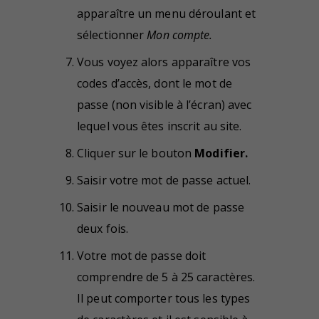
apparaître un menu déroulant et
sélectionner
Mon compte.
Vous voyez alors apparaître vos
codes d’accès, dont le mot de
passe (non visible à l’écran) avec
lequel vous êtes inscrit au site.
Cliquer sur le bouton
Modifier.
Saisir votre mot de passe actuel.
Saisir le nouveau mot de passe
deux fois.
Votre mot de passe doit
comprendre de 5 à 25 caractères.
Il peut comporter tous les types