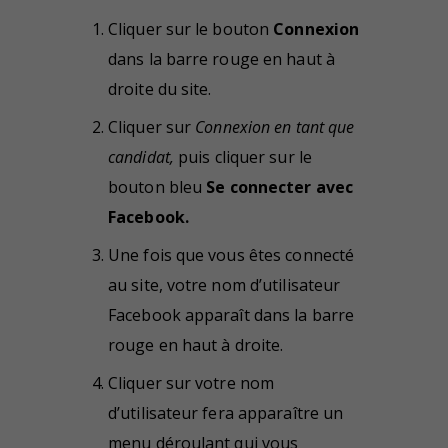
Cliquer sur le bouton
Connexion
dans la barre rouge en haut à
droite du site.
Cliquer sur
Connexion en tant que
candidat,
puis cliquer sur le
bouton bleu
Se connecter avec
Facebook.
Une fois que vous êtes connecté
au site, votre nom d’utilisateur
Facebook apparaît dans la barre
rouge en haut à droite.
Cliquer sur votre nom
d’utilisateur fera apparaître un
menu déroulant qui vous