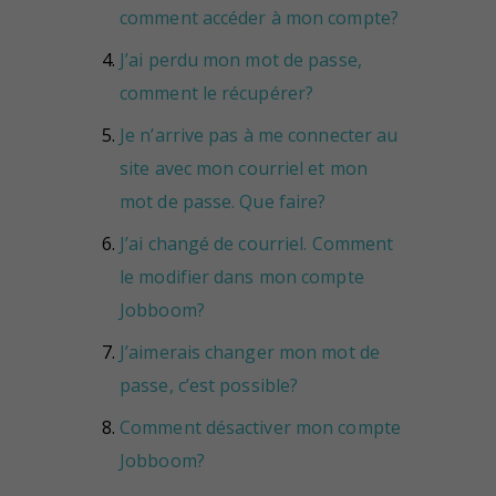
comment accéder à mon compte?
J’ai perdu mon mot de passe,
comment le récupérer?
Je n’arrive pas à me connecter au
site avec mon courriel et mon
mot de passe. Que faire?
J’ai changé de courriel. Comment
le modifier dans mon compte
Jobboom?
J’aimerais changer mon mot de
passe, c’est possible?
Comment désactiver mon compte
Jobboom?