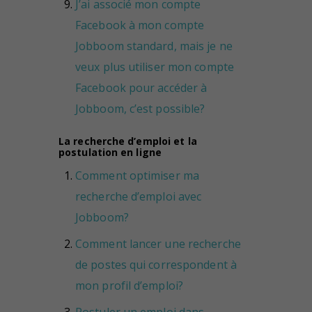
J’ai associé mon compte
Facebook à mon compte
Jobboom standard, mais je ne
veux plus utiliser mon compte
Facebook pour accéder à
Jobboom, c’est possible?
La recherche d’emploi et la
postulation en ligne
Comment optimiser ma
recherche d’emploi avec
Jobboom?
Comment lancer une recherche
de postes qui correspondent à
mon profil d’emploi?
Postuler un emploi dans