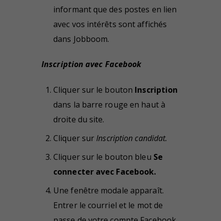
informant que des postes en lien
avec vos intérêts sont affichés
dans Jobboom.
Inscription avec Facebook
Cliquer sur le bouton
Inscription
dans la barre rouge en haut à
droite du site.
Cliquer sur
Inscription candidat.
Cliquer sur le bouton bleu
Se
connecter avec Facebook.
Une fenêtre modale apparaît.
Entrer le courriel et le mot de
passe de votre compte Facebook,