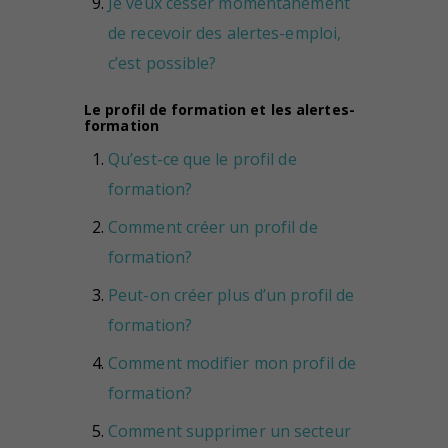
Je veux cesser momentanément
de recevoir des alertes-emploi,
c’est possible?
Le profil de formation et les alertes-
formation
Qu’est-ce que le profil de
formation?
Comment créer un profil de
formation?
Peut-on créer plus d’un profil de
formation?
Comment modifier mon profil de
formation?
Comment supprimer un secteur