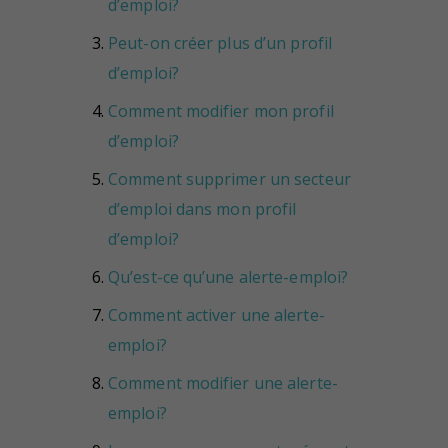
d’emploi?
Peut-on créer plus d’un profil
d’emploi?
Comment modifier mon profil
d’emploi?
Comment supprimer un secteur
d’emploi dans mon profil
d’emploi?
Qu’est-ce qu’une alerte-emploi?
Comment activer une alerte-
emploi?
Comment modifier une alerte-
emploi?