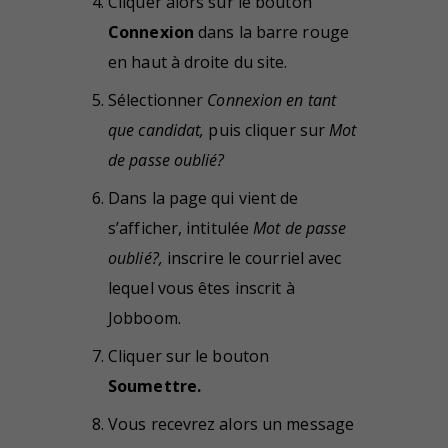
Cliquer alors sur le bouton
Connexion
dans la barre rouge
en haut à droite du site.
Sélectionner
Connexion en tant
que candidat,
puis cliquer sur
Mot
de passe oublié?
Dans la page qui vient de
s’afficher, intitulée
Mot de passe
oublié?,
inscrire le courriel avec
lequel vous êtes inscrit à
Jobboom.
Cliquer sur le bouton
Soumettre.
Vous recevrez alors un message