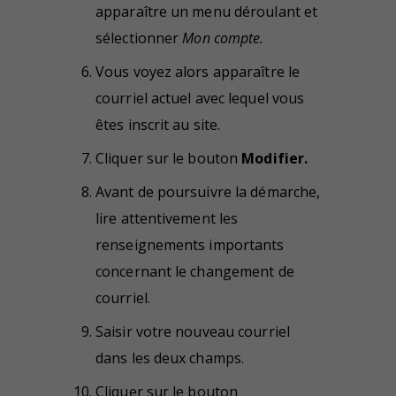
apparaître un menu déroulant et
sélectionner
Mon compte.
Vous voyez alors apparaître le
courriel actuel avec lequel vous
êtes inscrit au site.
Cliquer sur le bouton
Modifier.
Avant de poursuivre la démarche,
lire attentivement les
renseignements importants
concernant le changement de
courriel.
Saisir votre nouveau courriel
dans les deux champs.
Cliquer sur le bouton