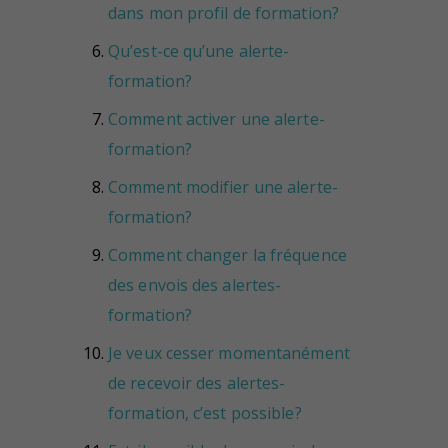
dans mon profil de formation?
Qu’est-ce qu’une alerte-
formation?
Comment activer une alerte-
formation?
Comment modifier une alerte-
formation?
Comment changer la fréquence
des envois des alertes-
formation?
Je veux cesser momentanément
de recevoir des alertes-
formation, c’est possible?