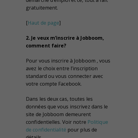
gratuitement.
[
Haut de page
]
2. Je veux m’inscrire à Jobboom,
comment faire?
Pour vous inscrire à Jobboom , vous
avez le choix entre l’inscription
standard ou vous connecter avec
votre compte Facebook.
Dans les deux cas, toutes les
données que vous inscrivez dans le
site de Jobboom demeurent
confidentielles. Voir notre
Politique
de confidentialité
pour plus de
détails.