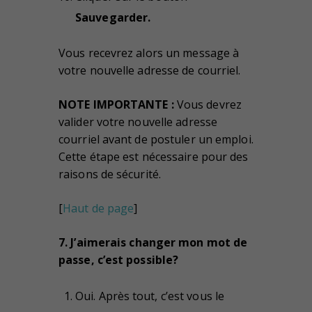
Sauvegarder.
Vous recevrez alors un message à
votre nouvelle adresse de courriel.
NOTE IMPORTANTE :
Vous devrez
valider votre nouvelle adresse
courriel avant de postuler un emploi.
Cette étape est nécessaire pour des
raisons de sécurité.
[
Haut de page
]
7. J’aimerais changer mon mot de
passe, c’est possible?
Oui. Après tout, c’est vous le