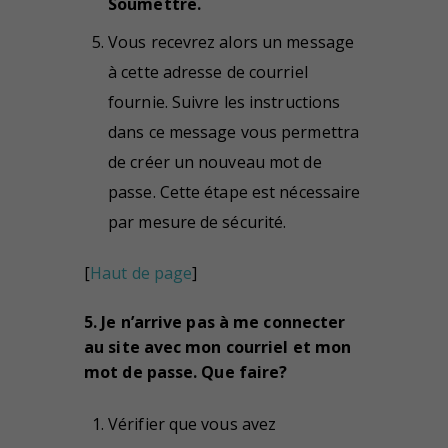
Soumettre.
Vous recevrez alors un message
à cette adresse de courriel
fournie. Suivre les instructions
dans ce message vous permettra
de créer un nouveau mot de
passe. Cette étape est nécessaire
par mesure de sécurité.
[
Haut de page
]
5. Je n’arrive pas à me connecter
au site avec mon courriel et mon
mot de passe. Que faire?
Vérifier que vous avez