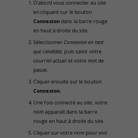
D’abord vous connecter au site
en cliquant sur le bouton
Connexion
dans la barre rouge
en haut à droite du site.
Sélectionner
Connexion en tant
que candidat,
puis saisir votre
courriel actuel et votre mot de
passe.
Cliquer ensuite sur le bouton
Connexion.
Une fois connecté au site, votre
nom apparaît dans la barre
rouge en haut à droite du site.
Cliquer sur votre nom pour voir