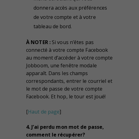
donnera accès aux préférences
de votre compte et à votre
tableau de bord.
À NOTER :
Si vous n’êtes pas
connecté à votre compte Facebook
au moment d’accéder à votre compte
Jobboom, une fenêtre modale
apparaît. Dans les champs
correspondants, entrer le courriel et
le mot de passe de votre compte
Facebook. Et hop, le tour est joué!
[
Haut de page
]
4. J’ai perdu mon mot de passe,
comment le récupérer?