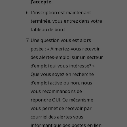
J’accepte.
L’inscription est maintenant
terminée, vous entrez dans votre
tableau de bord.
Une question vous est alors
posée : « Aimeriez-vous recevoir
des alertes-emploi sur un secteur
d’emploi qui vous intéresse? »
Que vous soyez en recherche
d’emploi active ou non, nous
vous recommandons de
répondre OUI. Ce mécanisme
vous permet de recevoir par
courriel des alertes vous
informant que des postes en lien