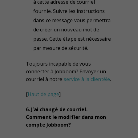
à cette adresse de courriel
fournie. Suivre les instructions
dans ce message vous permettra
de créer un nouveau mot de
passe. Cette étape est nécessaire
par mesure de sécurité.
Toujours incapable de vous
connecter à Jobboom? Envoyer un
courriel à notre
service à la clientèle
.
[
Haut de page
]
6. J’ai changé de courriel.
Comment le modifier dans mon
compte Jobboom?