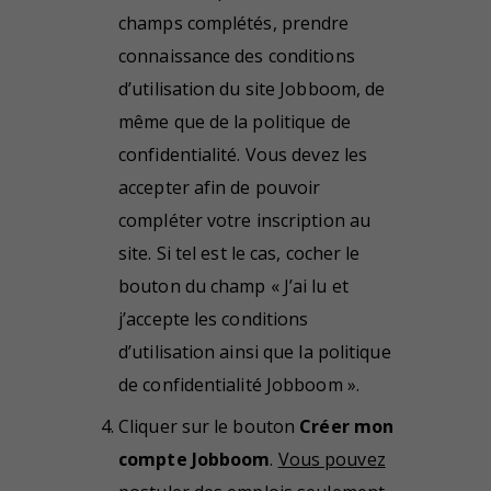
champs complétés, prendre
connaissance des conditions
d’utilisation du site Jobboom, de
même que de la politique de
confidentialité. Vous devez les
accepter afin de pouvoir
compléter votre inscription au
site. Si tel est le cas, cocher le
bouton du champ « J’ai lu et
j’accepte les conditions
d’utilisation ainsi que la politique
de confidentialité Jobboom ».
Cliquer sur le bouton
Créer mon
compte Jobboom
.
Vous pouvez