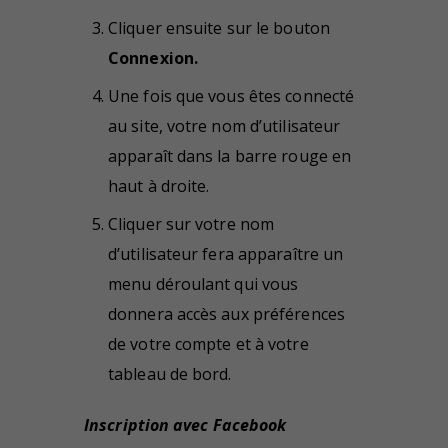
Cliquer ensuite sur le bouton
Connexion.
Une fois que vous êtes connecté
au site, votre nom d’utilisateur
apparaît dans la barre rouge en
haut à droite.
Cliquer sur votre nom
d’utilisateur fera apparaître un
menu déroulant qui vous
donnera accès aux préférences
de votre compte et à votre
tableau de bord.
Inscription avec Facebook