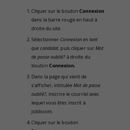
Cliquer sur le bouton
Connexion
dans la barre rouge en haut à
droite du site.
Sélectionner
Connexion en tant
que candidat,
puis cliquer sur
Mot
de passe oublié?
à droite du
bouton
Connexion.
Dans la page qui vient de
s’afficher, intitulée
Mot de passe
oublié?,
inscrire le courriel avec
lequel vous êtes inscrit à
Jobboom.
Cliquer sur le bouton