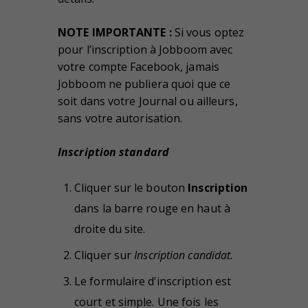
NOTE IMPORTANTE :
Si vous optez
pour l’inscription à Jobboom avec
votre compte Facebook, jamais
Jobboom ne publiera quoi que ce
soit dans votre Journal ou ailleurs,
sans votre autorisation.
Inscription standard
Cliquer sur le bouton
Inscription
dans la barre rouge en haut à
droite du site.
Cliquer sur
Inscription candidat.
Le formulaire d’inscription est
court et simple. Une fois les