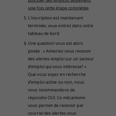
postuler des emplois seulement
une fois cette étape complétée
.
L’inscription est maintenant
terminée, vous entrez dans votre
tableau de bord.
Une question vous est alors
posée : « Aimeriez-vous recevoir
des alertes-emploi sur un secteur
d’emploi qui vous intéresse? »
Que vous soyez en recherche
d’emploi active ou non, nous
vous recommandons de
répondre OUI. Ce mécanisme
vous permet de recevoir par
courriel des alertes vous