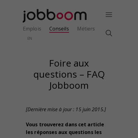
Emplois
Conseils
Métiers
EN
Foire aux
questions – FAQ
Jobboom
[Dernière mise à jour : 15 juin 2015.]
Vous trouverez dans cet article
les réponses aux questions les