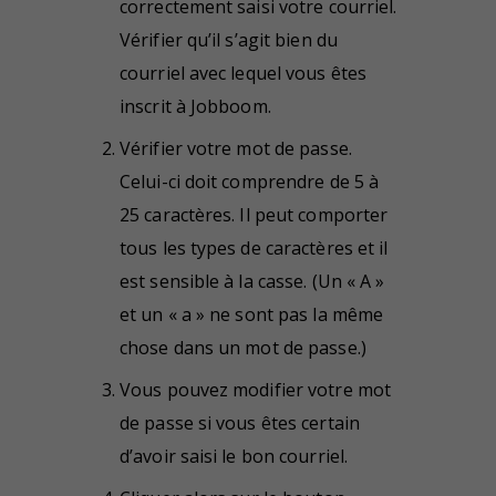
correctement saisi votre courriel.
Vérifier qu’il s’agit bien du
courriel avec lequel vous êtes
inscrit à Jobboom.
Vérifier votre mot de passe.
Celui-ci doit comprendre de 5 à
25 caractères. Il peut comporter
tous les types de caractères et il
est sensible à la casse. (Un « A »
et un « a » ne sont pas la même
chose dans un mot de passe.)
Vous pouvez modifier votre mot
de passe si vous êtes certain
d’avoir saisi le bon courriel.