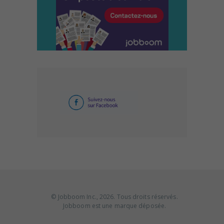
© Jobboom Inc., 2026. Tous droits réservés.
Jobboom est une marque déposée.