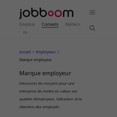
Emplois
Conseils
Métiers
EN
Accueil
Employeurs
Marque employeur
Marque employeur
Découvrez les moyens pour une
entreprise de mettre en valeur ses
qualités d’employeur, l’attraction et la
rétention des employés