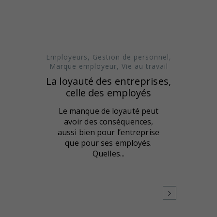
Employeurs
,
Gestion de personnel
,
Marque employeur
,
Vie au travail
La loyauté des entreprises,
celle des employés
Le manque de loyauté peut
avoir des conséquences,
aussi bien pour l’entreprise
que pour ses employés.
Quelles...